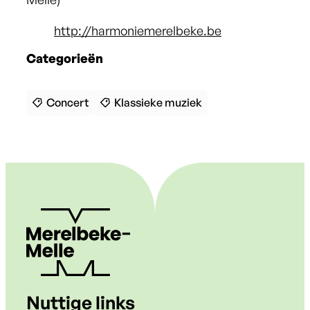
Website
http://harmoniemerelbeke.be
Categorieën
Concert
Klassieke muziek
Nuttige links