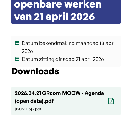
openbare werken
van 21 april 2026
Datum bekendmaking
maandag 13 april
2026
Datum zitting
dinsdag 21 april 2026
Downloads
2026.04.21 GRcom MOOW - Agenda
(open data).pdf
120,9 Kb
pdf