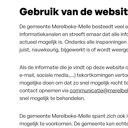
Gebruik van de websi
De gemeente Merelbeke-Melle besteedt veel aa
informatiekanalen en streeft ernaar dat alle info
actueel mogelijk is. Ondanks alle inspanningen 
juist, nauwkeurig, bijgewerkt is of wordt weer
Als de informatie die je vindt op deze website 
e-mail, sociale media,…) tekortkomingen verto
mogelijke doen om dat zo snel mogelijk recht te 
contact opnemen via
communicatie@merelbek
snel mogelijk te behandelen.
De gemeente Merelbeke-Melle spant zich ook i
mogelijk te voorkomen. De gemeente kan echte