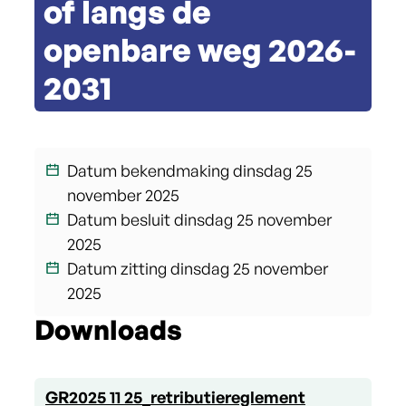
of langs de
openbare weg 2026-
2031
Datum bekendmaking
dinsdag 25
november 2025
Datum besluit
dinsdag 25 november
2025
Datum zitting
dinsdag 25 november
2025
Downloads
GR2025 11 25_retributiereglement