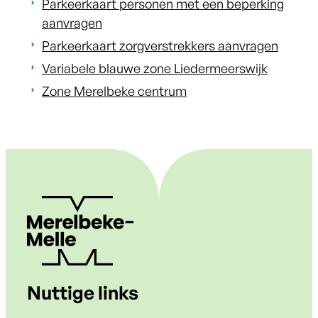
Parkeerkaart personen met een beperking
aanvragen
Parkeerkaart zorgverstrekkers aanvragen
Variabele blauwe zone Liedermeerswijk
Zone Merelbeke centrum
Nuttige links