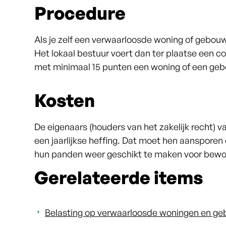
Procedure
Als je zelf een verwaarloosde woning of gebouw
Het lokaal bestuur voert dan ter plaatse een co
met minimaal 15 punten een woning of een geb
Kosten
De eigenaars (houders van het zakelijk recht)
een jaarlijkse heffing. Dat moet hen aanspore
hun panden weer geschikt te maken voor bewo
Gerelateerde items
Belasting op verwaarloosde woningen en g