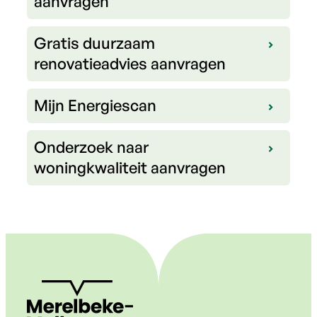
aanvragen
Gratis duurzaam
renovatieadvies aanvragen
Mijn Energiescan
Onderzoek naar
woningkwaliteit aanvragen